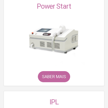
Power Start
SABER MAIS
IPL