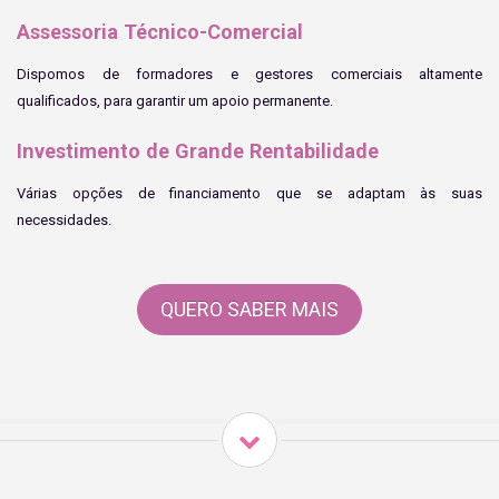
Assessoria Técnico-Comercial
Dispomos de formadores e gestores comerciais altamente
qualificados, para garantir um apoio permanente.
Investimento de Grande Rentabilidade
Várias opções de financiamento que se adaptam às suas
necessidades.
QUERO SABER MAIS