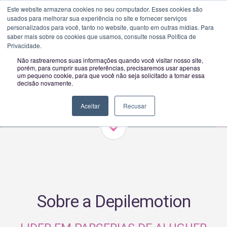
Este website armazena cookies no seu computador. Esses cookies são
usados ​​para melhorar sua experiência no site e fornecer serviços
Toggle
personalizados para você, tanto no website, quanto em outras mídias. Para
navigatio
saber mais sobre os cookies que usamos, consulte nossa Política de
Privacidade.
Não rastrearemos suas informações quando você visitar nosso site,
porém, para cumprir suas preferências, precisaremos usar apenas
um pequeno cookie, para que você não seja solicitado a tomar essa
decisão novamente.
Aceitar
Recusar
Sobre a Depilemotion