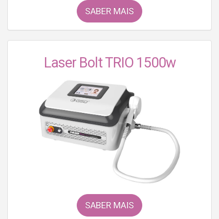
SABER MAIS
Laser Bolt TRIO 1500w
SABER MAIS