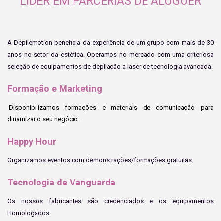
LIDER EM PARCERIAS DE ALUGUER
A Depilemotion beneficia da experiência de um grupo com mais de 30
anos no setor da estética. Operamos no mercado com uma criteriosa
seleção de equipamentos de depilação a laser de tecnologia avançada.
Formação e Marketing
Disponibilizamos formações e materiais de comunicação para
dinamizar o seu negócio.
Happy Hour
Organizamos eventos com demonstrações/formações gratuitas.
Tecnologia de Vanguarda
Os nossos fabricantes são credenciados e os equipamentos
Homologados.