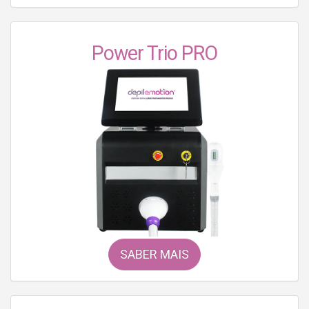
Power Trio PRO
SABER MAIS