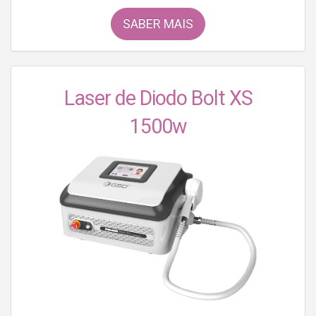
SABER MAIS
Laser de Diodo Bolt XS
1500w