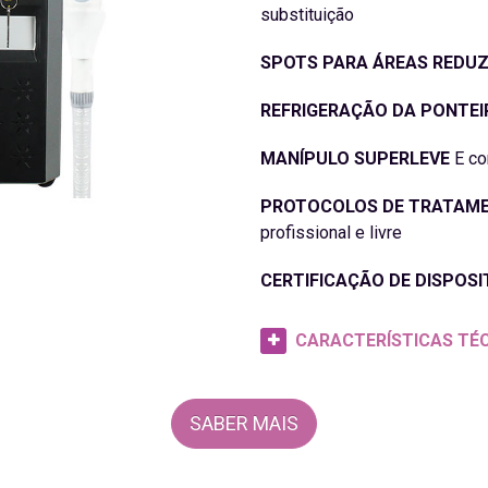
substituição
SPOTS PARA ÁREAS REDUZ
REFRIGERAÇÃO DA PONTEI
MANÍPULO SUPERLEVE
E co
PROTOCOLOS DE TRATAM
profissional e livre
CERTIFICAÇÃO DE DISPOSI
CARACTERÍSTICAS TÉ
SABER MAIS