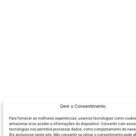
Gerir o Consentimento
Para fornecer as melhores experiências, usamos tecnologias como cookie
armazenar e/ou aceder a informações do dispositivo. Consentir com essa
tecnologias nos permitirá processar dados, como comportamento de nav
IDs exclusivos neste site. Não consentir ou retirar o consentimento pode a