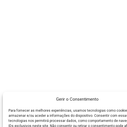
Gerir o Consentimento
Para fornecer as melhores experiências, usamos tecnologias como cookie
armazenar e/ou aceder a informações do dispositivo. Consentir com essa
tecnologias nos permitirá processar dados, como comportamento de nav
IDs exclusivos neste site. Não consentir ou retirar o consentimento pode a