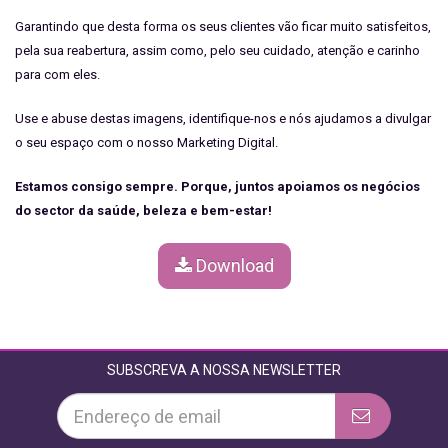
Garantindo que desta forma os seus clientes vão ficar muito satisfeitos,
pela sua reabertura, assim como, pelo seu cuidado, atenção e carinho
para com eles.
Use e abuse destas imagens, identifique-nos e nós ajudamos a divulgar
o seu espaço com o nosso Marketing Digital.
Estamos consigo sempre. Porque, juntos apoiamos os negócios
do sector da saúde, beleza e bem-estar!
Download
SUBSCREVA A NOSSA NEWSLETTER