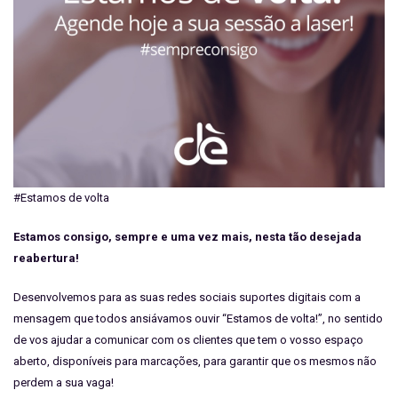
#Estamos de volta
Estamos consigo, sempre e uma vez mais, nesta tão desejada
reabertura!
Desenvolvemos para as suas redes sociais suportes digitais com a
mensagem que todos ansiávamos ouvir “Estamos de volta!”, no sentido
de vos ajudar a comunicar com os clientes que tem o vosso espaço
aberto, disponíveis para marcações, para garantir que os mesmos não
perdem a sua vaga!