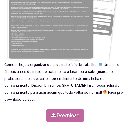
Comece hoje a organizar os seus materiais de trabalho!
Uma das
étapas antes do inicio do tratamento a laser, para salvaguardar o
profissional de estética, é o preenchimento de uma ficha de
consentimento. Disponibilizamos GRATUITAMENTE a nossa ficha de
consentimento para usar assim que tudo voltar ao normal!
Faça já o
download da sua.
Download